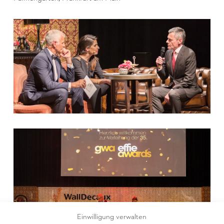
Einwilligung verwalten