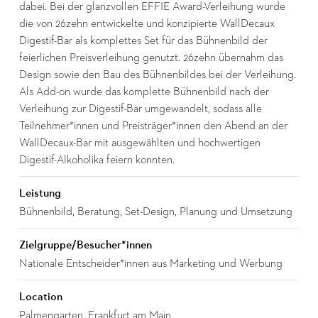
dabei. Bei der glanzvollen EFFIE Award-Verleihung wurde
die von 26zehn entwickelte und konzipierte WallDecaux
Digestif-Bar als komplettes Set für das Bühnenbild der
feierlichen Preisverleihung genutzt. 26zehn übernahm das
Design sowie den Bau des Bühnenbildes bei der Verleihung.
Als Add-on wurde das komplette Bühnenbild nach der
Verleihung zur Digestif-Bar umgewandelt, sodass alle
Teilnehmer*innen und Preisträger*innen den Abend an der
WallDecaux-Bar mit ausgewählten und hochwertigen
Digestif-Alkoholika feiern konnten.
Leistung
Bühnenbild, Beratung, Set-Design, Planung und Umsetzung
Zielgruppe/Besucher*innen
Nationale Entscheider*innen aus Marketing und Werbung
Location
Palmengarten, Frankfurt am Main