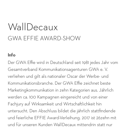
WallDecaux
GWA EFFIE AWARD-SHOW
Info
Der GWA Effie wird in Deutschland seit 1981 jedes Jahr vom
Gesamtverband Kommunikationsagenturen GWA e. V.
verliehen und gilt als nationaler Oscar der Werbe- und
Kommunikationsbranche. Der GWA Effie zeichnet beste
Marketingkommunikation in zehn Kategorien aus. Jährlich
werden ca. 100 Kampagnen eingereicht und von einer
Fachjury auf Wirksamkeit und Wirtschaftlichkeit hin
untersucht. Den Abschluss bildet die jährlich stattfindende
und feierliche EFFIE Award-Verleihung. 2017 ist 26zehn mit
und für unseren Kunden WallDecaux mittendrin statt nur