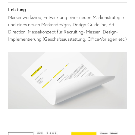
Leistung
Markenworkshop, Entwicklung einer neuen Markenstrategie
und eines neuen Markendesigns, Design Guideline, Art
Direction, Messekonzept für Recruiting- Messen, Design-
Implementierung (Geschäftsausstattung, Office-Vorlagen etc.)