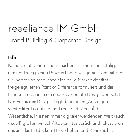
reeeliance IM GmbH
Brand Building & Corporate Design
Info
Komplexität beherrschbar machen: In einem mehrstufigen
markenstrategischen Prozess haben wir gemeinsam mit den
Gründern von reeeliance eine neue Markenidentität
freigelegt, einen Point of Difference formuliert und die
Ergebnisse dann in ein neues Corporate Design übersetzt.
Der Fokus des Designs liegt dabei beim „Aufzeigen
versteckter Potentiale“ und reduziert sich auf das
Wesentliche. In einer immer digitaler werdenden Welt (auch
visuell) greifen wir auf Altbekanntes zurück und fokussieren
uns auf das Entdecken, Hervorheben und Kennzeichnen.