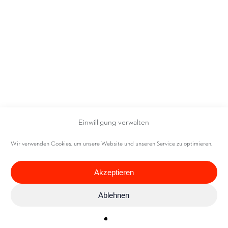
Einwilligung verwalten
Wir verwenden Cookies, um unsere Website und unseren Service zu optimieren.
Akzeptieren
Ablehnen